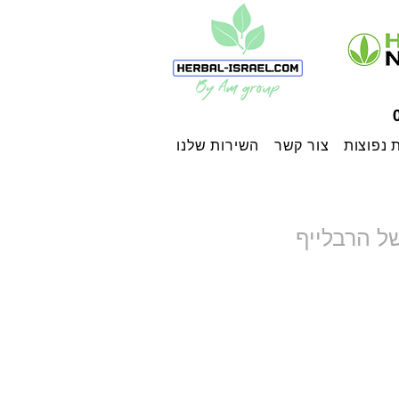
 נפוצות
צור קשר
השירות שלנו