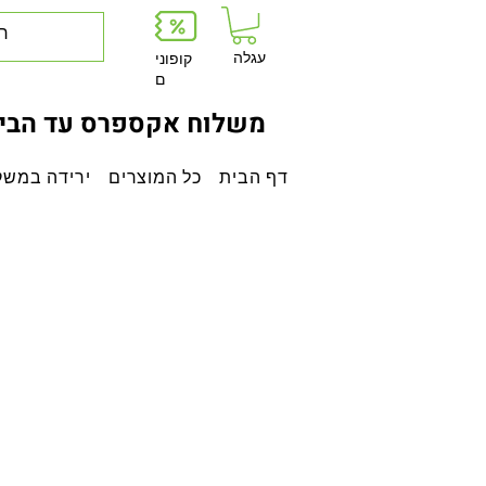
עגלה
קופוני
ם
משלוח אקספרס עד הבית
דף הבית
כל המוצרים
ירידה במשק