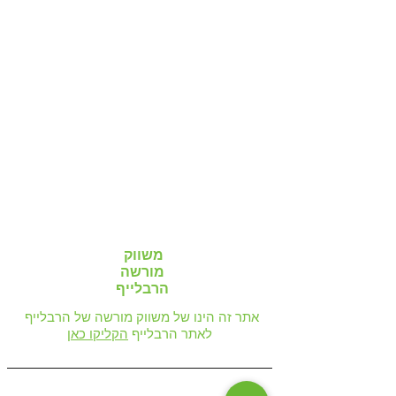
משווק
מורשה
הרבלייף
אתר זה הינו של משווק מורשה של הרבלייף
לאתר הרבלייף
הקליקו כאן