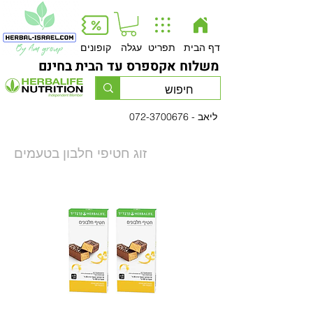
Button
דף הבית
תפריט
עגלה
קופונים
משלוח אקספרס עד הבית בחינם
- ליאב
072-3700676
זוג חטיפי חלבון בטעמים