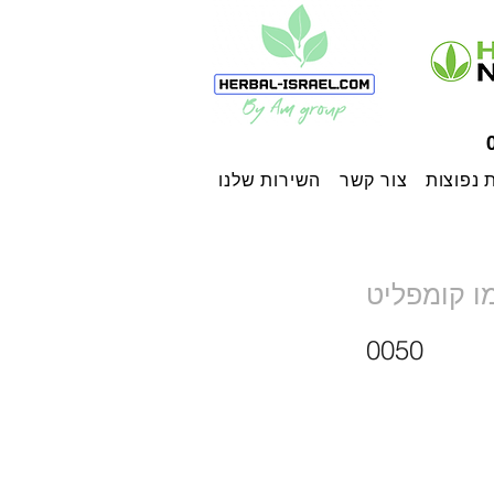
 נפוצות
צור קשר
השירות שלנו
ו קומפליט
0050