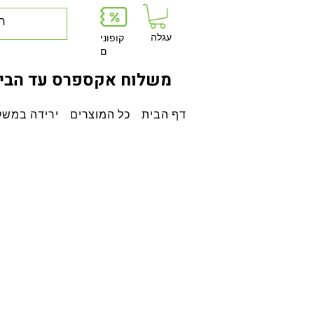
עגלה
קופוני
ם
משלוח אקספרס עד הבית
דף הבית
כל המוצרים
ירידה במשק