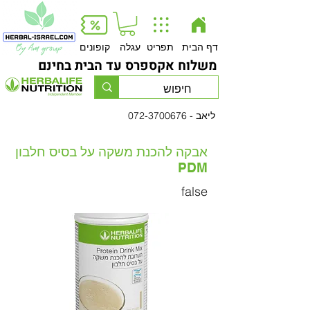
Button
דף הבית
תפריט
עגלה
קופונים
משלוח אקספרס עד הבית בחינם
- ליאב
072-3700676
אבקה להכנת משקה על בסיס חלבון
PDM
false