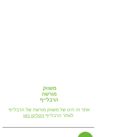
משווק
מורשה
הרבלייף
אתר זה הינו של משווק מורשה של הרבלייף
לאתר הרבלייף
הקליקו כאן