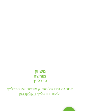
משווק
מורשה
הרבלייף
אתר זה הינו של משווק מורשה של הרבלייף
לאתר הרבלייף
הקליקו כאן