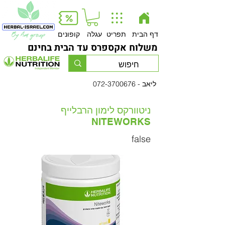
Button
דף הבית
תפריט
עגלה
קופונים
משלוח אקספרס עד הבית בחינם
- ליאב
072-3700676
ניטוורקס לימון הרבלייף
NITEWORKS
false