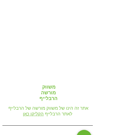
משווק
מורשה
הרבלייף
אתר זה הינו של משווק מורשה של הרבלייף
לאתר הרבלייף
הקליקו כאן