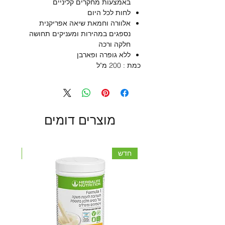
באמצעות מחקרים קליניים
לחות לכל היום
אלוורה וחמאת שיאה אפריקנית
נספגים במהירות ומעניקים תחושה
חלקה ורכה
ללא גופרה ופארבן
כמת : 200 מ"ל
מוצרים דומים
חדש
חדש