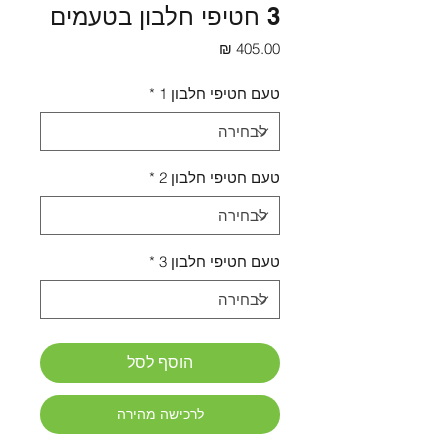
3 חטיפי חלבון בטעמים
מחיר
טעם חטיפי חלבון 1
*
טעם חטיפי חלבון 2
*
טעם חטיפי חלבון 3
*
הוסף לסל
לרכישה מהירה