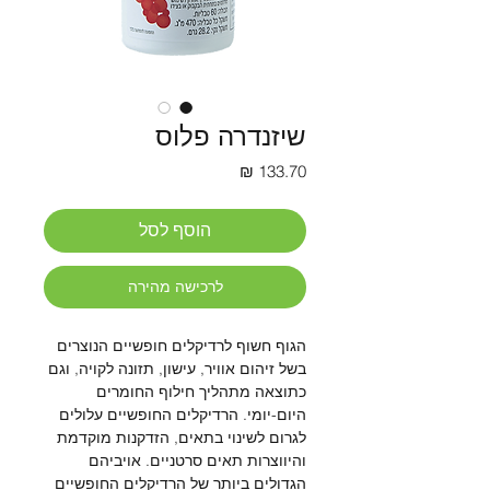
שיזנדרה פלוס
מחיר
הוסף לסל
לרכישה מהירה
הגוף חשוף לרדיקלים חופשיים הנוצרים
בשל זיהום אוויר, עישון, תזונה לקויה, וגם
כתוצאה מתהליך חילוף החומרים
היום-יומי. הרדיקלים החופשיים עלולים
לגרום לשינוי בתאים, הזדקנות מוקדמת
והיווצרות תאים סרטניים. אויביהם
הגדולים ביותר של הרדיקלים החופשיים