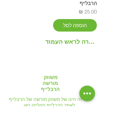
הרבלייף
מחיר
הוספה לסל
בחזרה לראש העמוד
משווק
מורשה
הרבלייף
אתר זה הינו של משווק מורשה של הרבלייף
לאתר הרבלייף
הקליקו כאן