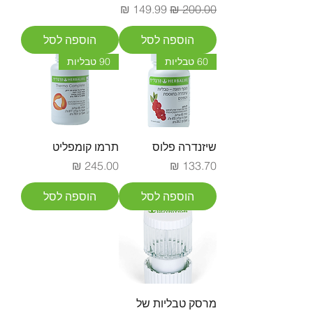
מחיר רגיל
מחיר מבצע
הוספה לסל
הוספה לסל
60 טבליות
90 טבליות
שיזנדרה פלוס
תרמו קומפליט
מחיר
מחיר
הוספה לסל
הוספה לסל
מרסק טבליות של