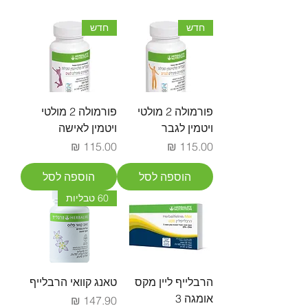
חדש
חדש
פורמולה 2 מולטי
פורמולה 2 מולטי
ויטמין לגבר
ויטמין לאישה
מחיר
מחיר
הוספה לסל
הוספה לסל
60 טבליות
הרבלייף ליין מקס
טאנג קוואי הרבלייף
אומגה 3
מחיר